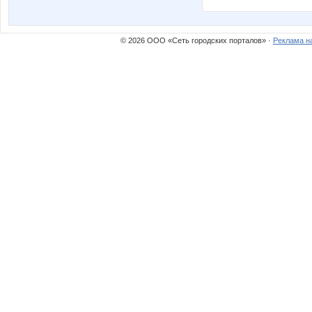
© 2026 ООО «Сеть городских порталов» ·
Реклама н